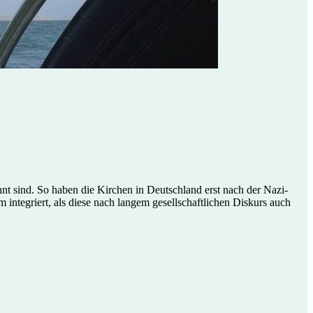
nnt sind. So haben die Kirchen in Deutschland erst nach der Nazi-
m integriert, als diese nach langem gesellschaftlichen Diskurs auch