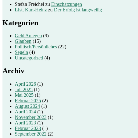
Stefan Freichel
zu
Einschätzungen
LIst, Karl-Heinz
zu
Der Erfolg ist langweilig
Kategorien
Geld Anlegen
(9)
Glauben
(15)
Politisch/Persönliches
(22)
Segeln
(4)
Uncategorized
(4)
Archiv
April 2026
(1)
Juli 2025
(1)
Mai 2025
(1)
Februar 2025
(2)
August 2024
(1)
April 2024
(1)
November 2023
(1)
April 2023
(1)
Februar 2023
(1)
September 2022
(2)