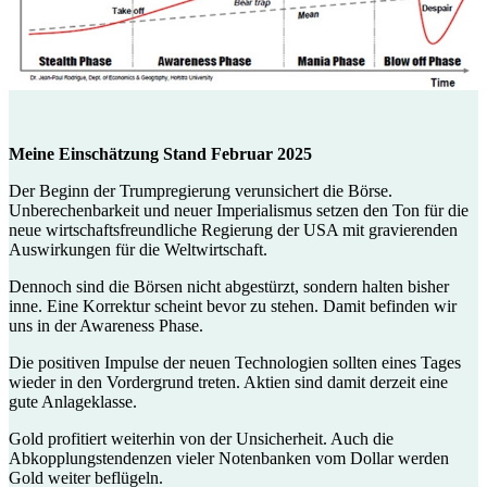
Meine Einschätzung Stand Februar 2025
Der Beginn der Trumpregierung verunsichert die Börse.
Unberechenbarkeit und neuer Imperialismus setzen den Ton für die
neue wirtschaftsfreundliche Regierung der USA mit gravierenden
Auswirkungen für die Weltwirtschaft.
Dennoch sind die Börsen nicht abgestürzt, sondern halten bisher
inne. Eine Korrektur scheint bevor zu stehen. Damit befinden wir
uns in der Awareness Phase.
Die positiven Impulse der neuen Technologien sollten eines Tages
wieder in den Vordergrund treten. Aktien sind damit derzeit eine
gute Anlageklasse.
Gold profitiert weiterhin von der Unsicherheit. Auch die
Abkopplungstendenzen vieler Notenbanken vom Dollar werden
Gold weiter beflügeln.