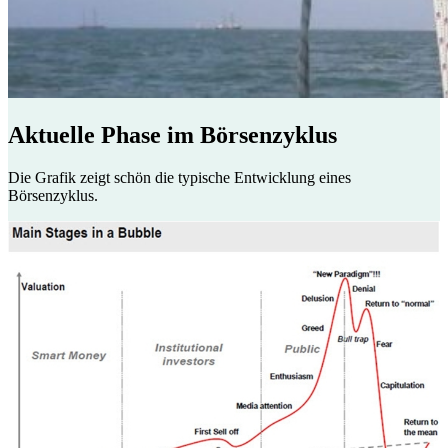
Aktuelle Phase im Börsenzyklus
Die Grafik zeigt schön die typische Entwicklung eines
Börsenzyklus.