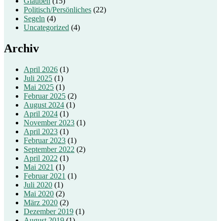
Glauben
(15)
Politisch/Persönliches
(22)
Segeln
(4)
Uncategorized
(4)
Archiv
April 2026
(1)
Juli 2025
(1)
Mai 2025
(1)
Februar 2025
(2)
August 2024
(1)
April 2024
(1)
November 2023
(1)
April 2023
(1)
Februar 2023
(1)
September 2022
(2)
April 2022
(1)
Mai 2021
(1)
Februar 2021
(1)
Juli 2020
(1)
Mai 2020
(2)
März 2020
(2)
Dezember 2019
(1)
August 2019
(1)