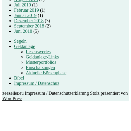
Juli 2019
(1)
Februar 2019
(1)
Januar 2019
(1)
Dezember 2018
(3)
September 2018
(2)
Juni 2018
(5)
Segeln
Geldanlage
Lesenswertes
Geldanlage-Links
Musterportfolios
Einschätzungen
Aktuelle Börsenphase
Bibel
Impressum / Datenschuz
zeezeiler.eu
Impressum / Datenschutzerklärung
Stolz präsentiert von
WordPress