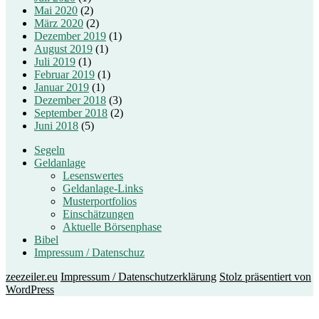
Mai 2020
(2)
März 2020
(2)
Dezember 2019
(1)
August 2019
(1)
Juli 2019
(1)
Februar 2019
(1)
Januar 2019
(1)
Dezember 2018
(3)
September 2018
(2)
Juni 2018
(5)
Segeln
Geldanlage
Lesenswertes
Geldanlage-Links
Musterportfolios
Einschätzungen
Aktuelle Börsenphase
Bibel
Impressum / Datenschuz
zeezeiler.eu
Impressum / Datenschutzerklärung
Stolz präsentiert von
WordPress