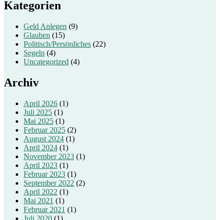
Kategorien
Geld Anlegen
(9)
Glauben
(15)
Politisch/Persönliches
(22)
Segeln
(4)
Uncategorized
(4)
Archiv
April 2026
(1)
Juli 2025
(1)
Mai 2025
(1)
Februar 2025
(2)
August 2024
(1)
April 2024
(1)
November 2023
(1)
April 2023
(1)
Februar 2023
(1)
September 2022
(2)
April 2022
(1)
Mai 2021
(1)
Februar 2021
(1)
Juli 2020
(1)